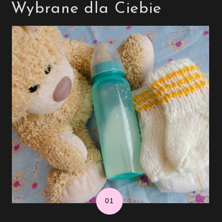
Wybrane dla Ciebie