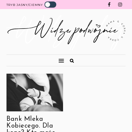
TRYB JASNY/CIEMNY
Bank Mleka
Kobiecego. Dla