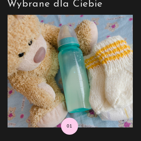
Wybrane dla Ciebie