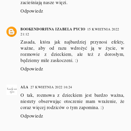
zacieśniają nasze więzi.
Odpowiedz
BOOKENDORFINA IZABELA PYCIO
15 KWIETNIA 2022
21:12
Zasada, która jak najbardziej przynosi efekty,
ważne, aby od razu wdrożyć ją w życie, w
rozmowie z dzieckiem, ale też z dorosłym,
będziemy mile zaskoczeni. :)
Odpowiedz
ALA
27 KWIETNIA 2022 16:24
O tak, rozmowa z dzieckiem jest bardzo ważna,
niestety obserwując otoczenie mam wrażenie, że
coraz więcej rodziców o tym zapomina. :)
Odpowiedz