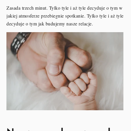
Zasada trzech minut. Tylko tyle i aż tyle decyduje o tym w
jakiej atmosferze przebiegnie spotkanie. Tylko tyle i aż tyle
decyduje o tym jak budujemy nasze relacje.