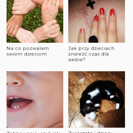
Na co pozwalam
Jak przy dzieciach
swoim dzieciom
znaleźć czas dla
siebie?