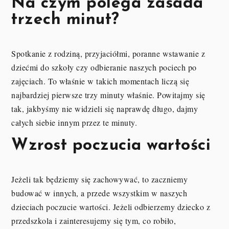
Na czym polega zasada
trzech minut?
Spotkanie z rodziną, przyjaciółmi, poranne wstawanie z
dziećmi do szkoły czy odbieranie naszych pociech po
zajęciach. To właśnie w takich momentach liczą się
najbardziej pierwsze trzy minuty właśnie. Powitajmy się
tak, jakbyśmy nie widzieli się naprawdę długo, dajmy
całych siebie innym przez te minuty.
Wzrost poczucia wartości
Jeżeli tak będziemy się zachowywać, to zaczniemy
budować w innych, a przede wszystkim w naszych
dzieciach poczucie wartości. Jeżeli odbierzemy dziecko z
przedszkola i zainteresujemy się tym, co robiło,