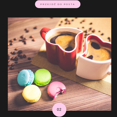
PRZEJDŹ DO POSTA