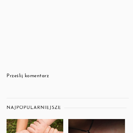
Prześlij komentarz
NAJPOPULARNIEJSZE