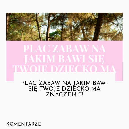
PLAC ZABAW NA JAKIM BAWI
SIĘ TWOJE DZIECKO MA
ZNACZENIE!
KOMENTARZE