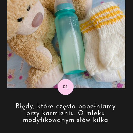
Błędy, które często popełniamy
przy karmieniu. O mleku
modyfikowanym słów kilka