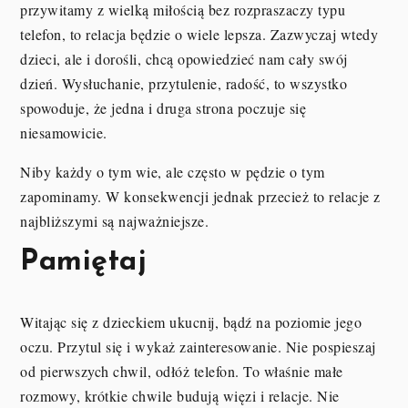
przywitamy z wielką miłością bez rozpraszaczy typu
telefon, to relacja będzie o wiele lepsza. Zazwyczaj wtedy
dzieci, ale i dorośli, chcą opowiedzieć nam cały swój
dzień. Wysłuchanie, przytulenie, radość, to wszystko
spowoduje, że jedna i druga strona poczuje się
niesamowicie.
Niby każdy o tym wie, ale często w pędzie o tym
zapominamy. W konsekwencji jednak przecież to relacje z
najbliższymi są najważniejsze.
Pamiętaj
Witając się z dzieckiem ukucnij, bądź na poziomie jego
oczu. Przytul się i wykaż zainteresowanie. Nie pospieszaj
od pierwszych chwil, odłóż telefon. To właśnie małe
rozmowy, krótkie chwile budują więzi i relacje. Nie