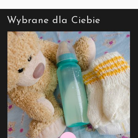
Wybrane dla Ciebie