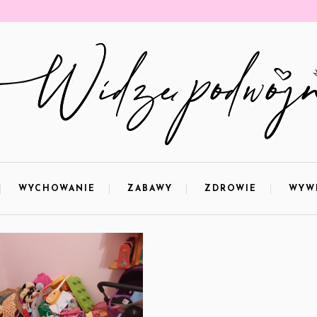
WYCHOWANIE
ZABAWY
ZDROWIE
WYW