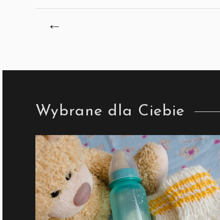
←
Wybrane dla Ciebie