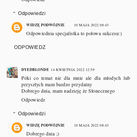
Odpowiedzi
WIDZĘ PODWÓJNIE
10 MAJA 2022 08:43
Odpowiednia specjalistka to połowa sukcesu:)
ODPOWIEDZ
DYEDBLONDE
14 KWIETNIA 2022 12:59
Póki co temat nie dla mnie ale dla młodych lub
przyszłych mam bardzo przydatny
Dobrego dnia, mam nadzieję że Słonecznego
Odpowiedz
Odpowiedzi
WIDZĘ PODWÓJNIE
10 MAJA 2022 08:43
Dobrego dnia ;)