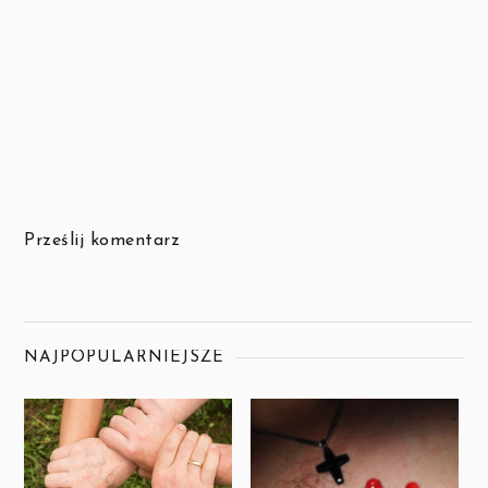
Prześlij komentarz
NAJPOPULARNIEJSZE