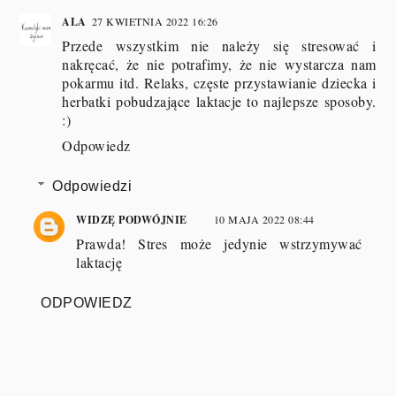
ALA
27 KWIETNIA 2022 16:26
Przede wszystkim nie należy się stresować i
nakręcać, że nie potrafimy, że nie wystarcza nam
pokarmu itd. Relaks, częste przystawianie dziecka i
herbatki pobudzające laktacje to najlepsze sposoby.
:)
Odpowiedz
Odpowiedzi
WIDZĘ PODWÓJNIE
10 MAJA 2022 08:44
Prawda! Stres może jedynie wstrzymywać
laktację
ODPOWIEDZ