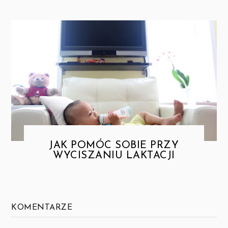
JAK POMÓC SOBIE PRZY
WYCISZANIU LAKTACJI
KOMENTARZE