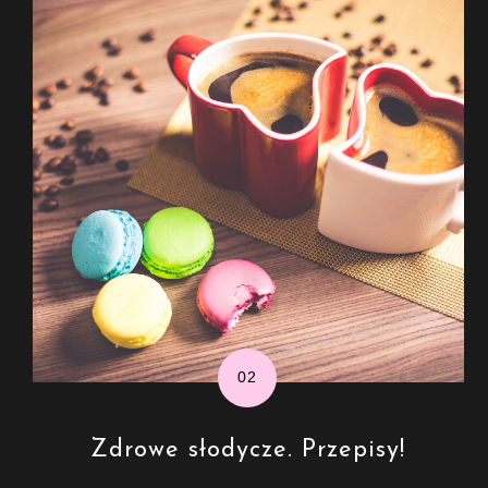
Zdrowe słodycze. Przepisy!