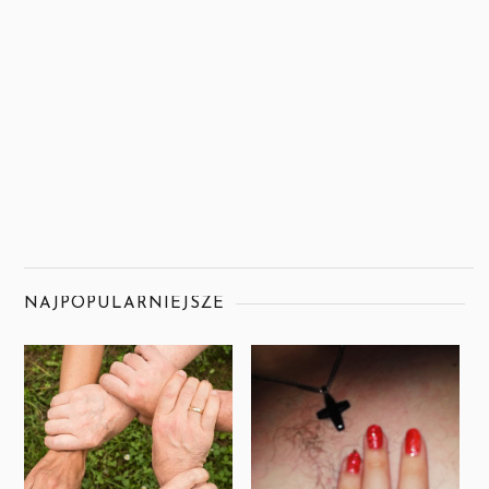
NAJPOPULARNIEJSZE