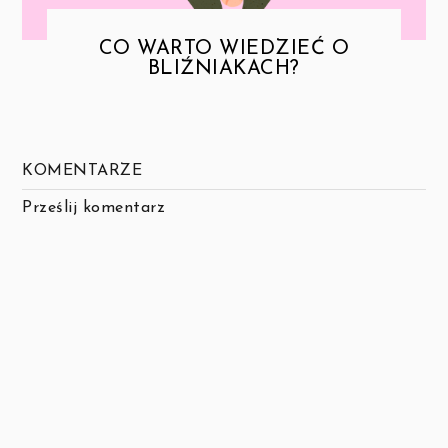
CO WARTO WIEDZIEĆ O
BLIŹNIAKACH?
KOMENTARZE
Prześlij komentarz