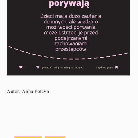
Autor: Anna Polcyn