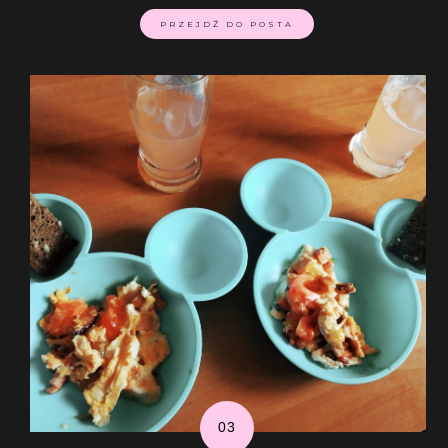
PRZEJDŹ DO POSTA