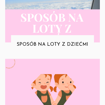
SPOSÓB NA LOTY Z DZIEĆMI