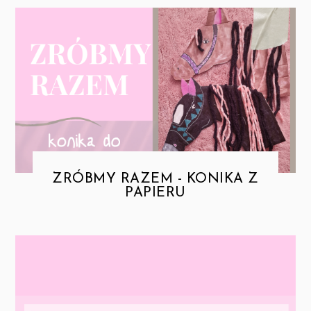
ZRÓBMY RAZEM - KONIKA Z
PAPIERU