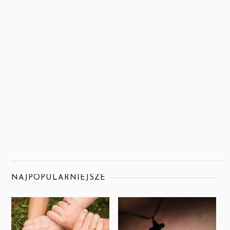
NAJPOPULARNIEJSZE