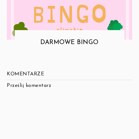
DARMOWE BINGO
KOMENTARZE
Prześlij komentarz