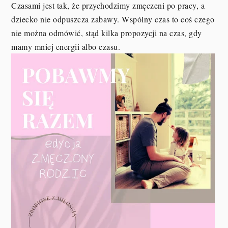
Czasami jest tak, że przychodzimy zmęczeni po pracy, a
dziecko nie odpuszcza zabawy. Wspólny czas to coś czego
nie można odmówić, stąd kilka propozycji na czas, gdy
mamy mniej energii albo czasu.