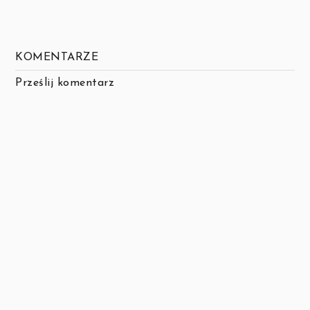
KOMENTARZE
Prześlij komentarz