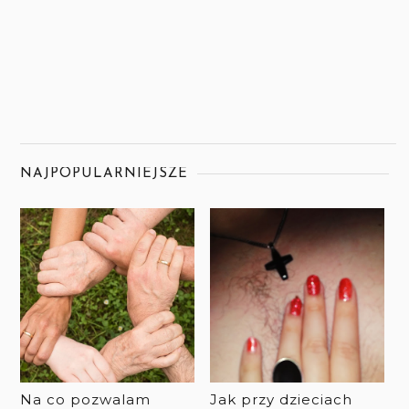
NAJPOPULARNIEJSZE
Na co pozwalam
Jak przy dzieciach