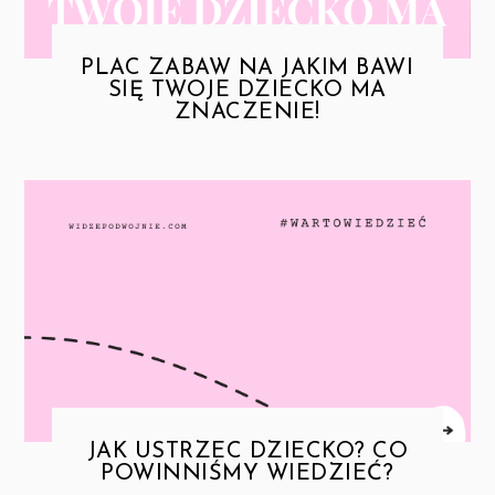
PLAC ZABAW NA JAKIM BAWI
SIĘ TWOJE DZIECKO MA
ZNACZENIE!
JAK USTRZEC DZIECKO? CO
POWINNIŚMY WIEDZIEĆ?