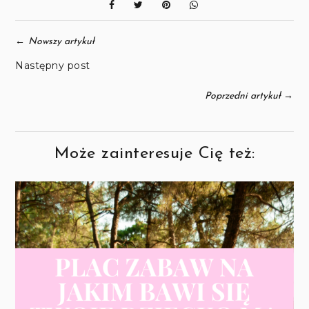
←
Nowszy artykuł
Następny post
→
Poprzedni artykuł
Może zainteresuje Cię też: