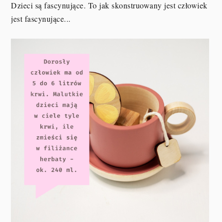
Dzieci są fascynujące. To jak skonstruowany jest człowiek
jest fascynujące...