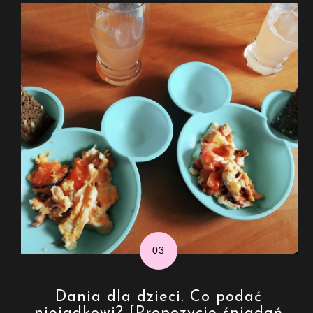
Dania dla dzieci. Co podać